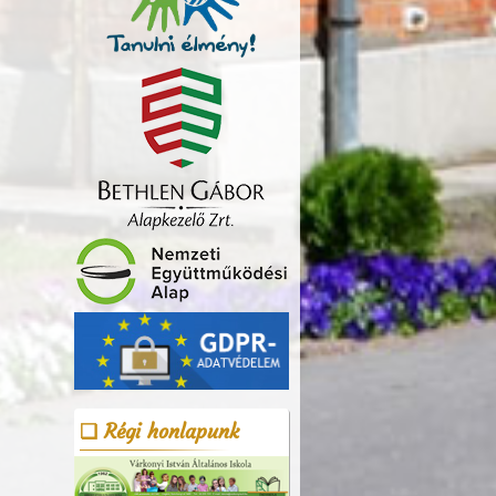
Régi honlapunk