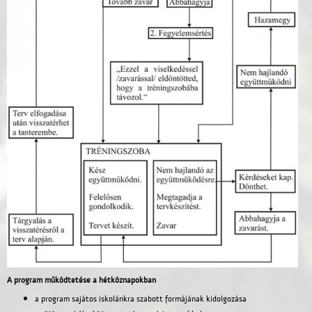
A program működtetése a hétköznapokban
a program sajátos iskolánkra szabott formájának kidolgozása