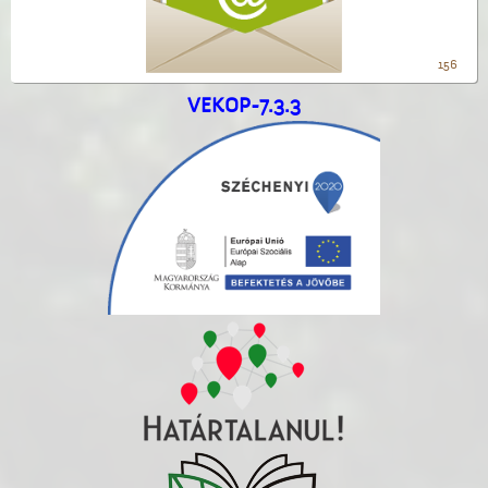
156
VEKOP-7.3.3