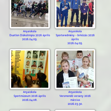
Anyaiskola
Anyaiskola
Duatlon Diákolimpia 2026 április
Sporteredmény - birkózás 2026
2026.04.09.
április
2026.04.09.
Anyaiskola
Anyaiskola
Sportmúzeum 2026 április
Versmondó verseny 2026
2026.04.08.
március
2026.03.30.