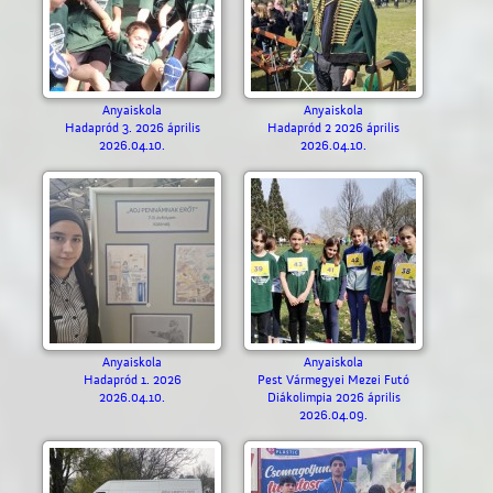
Anyaiskola
Anyaiskola
Hadapród 3. 2026 április
Hadapród 2 2026 április
2026.04.10.
2026.04.10.
Anyaiskola
Anyaiskola
Hadapród 1. 2026
Pest Vármegyei Mezei Futó
2026.04.10.
Diákolimpia 2026 április
2026.04.09.