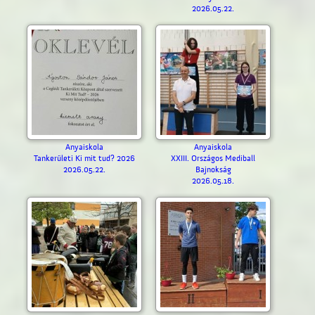
2026.05.22.
Anyaiskola
Anyaiskola
Tankerületi Ki mit tud? 2026
XXIII. Országos Mediball
2026.05.22.
Bajnokság
2026.05.18.