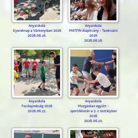
Anyaiskola
Anyaiskola
Gyereknap a Várkonyiban 2026
MATFIN Alapítvány - Tanévzáró
2026.06.16.
2026
2026.06.16.
Anyaiskola
Anyaiskola
Focibajnokság 2026
Mozgásban együtt -
2026.06.12.
sportdélután a 2. c osztályban
2026
2026.06.10.