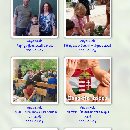
Anyaiskola
Anyaiskola
Papírgyűjtés 2026 tavasz
Környezetvédelmi világnap 2026
2026.06.07.
2026.06.05.
Anyaiskola
Anyaiskola
Csuda Csikó Tanya Kirándult a
Nemzeti Összetartozás Napja
4b 2026
2026
2026.06.04.
2026.06.04.