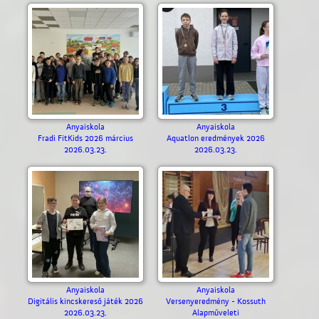
Anyaiskola
Anyaiskola
Fradi FitKids 2026 március
Aquatlon eredmények 2026
2026.03.23.
2026.03.23.
Anyaiskola
Anyaiskola
Digitális kincskereső játék 2026
Versenyeredmény - Kossuth
2026.03.23.
Alapműveleti