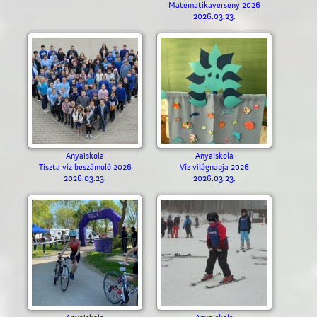
Matematikaverseny 2026
2026.03.23.
Anyaiskola
Anyaiskola
Tiszta víz beszámoló 2026
Víz világnapja 2026
2026.03.23.
2026.03.23.