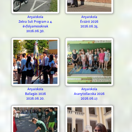
Anyaiskola
Anyaiskola
Zebra Suli Program a 4.
Évzáró 2026
évfolyamosoknak
2026.06.25.
2026.06.30.
Anyaiskola
Anyaiskola
Ballagás 2026
Aranytollacska 2026
2026.06.20.
2026.06.17.