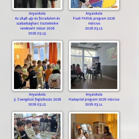
Anyaiskola
Anyaiskola
Az 1848-49-es forradalom és
Fradi FitKids program 2026
szabadságharc tiszteletére
március
rendezett műsor 2026
2026.03.12.
2026.03.13.
Anyaiskola
Anyaiskola
3. Csengőszó foglalkozás 2026
Hadapród program 2026 március
2026.03.12.
2026.03.11.