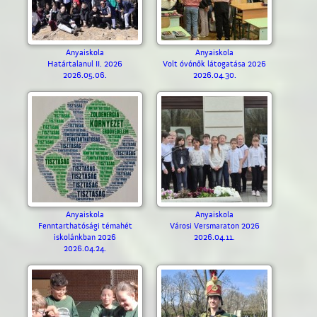
Anyaiskola
Anyaiskola
Határtalanul II. 2026
Volt óvónők látogatása 2026
2026.05.06.
2026.04.30.
Anyaiskola
Anyaiskola
Fenntarthatósági témahét
Városi Versmaraton 2026
iskolánkban 2026
2026.04.11.
2026.04.24.