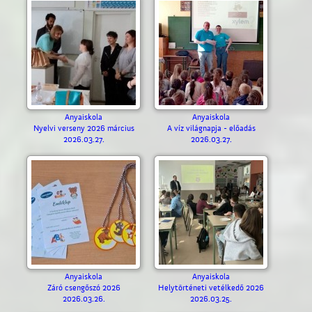
Anyaiskola
Anyaiskola
Nyelvi verseny 2026 március
A víz világnapja - előadás
2026.03.27.
2026.03.27.
Anyaiskola
Anyaiskola
Záró csengőszó 2026
Helytörténeti vetélkedő 2026
2026.03.26.
2026.03.25.