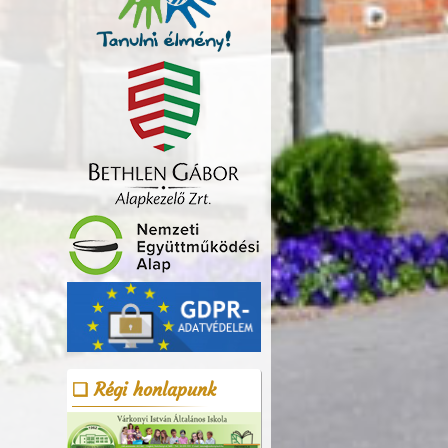
Régi honlapunk