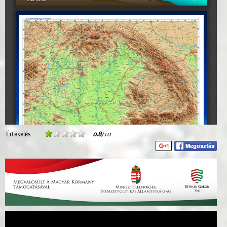
Értékelés:
0.8
/10